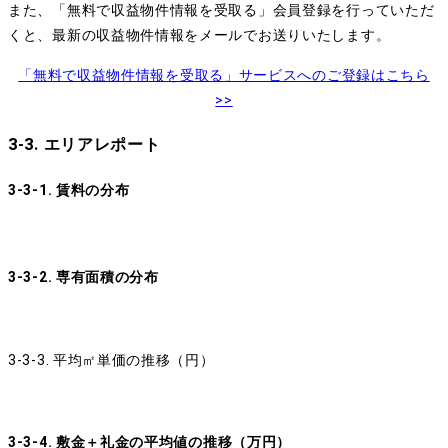
また、「無料で収益物件情報を受取る」会員登録を行っていただ
くと、最新の収益物件情報をメールでお送りいたします。
「無料で収益物件情報を受取る」サービスへのご登録はこちら
>>
3-3. エリアレポート
3-3-1. 賃料の分布
3-3-2. 専有面積の分布
3-3-3. 平均㎡単価の推移（円）
3-3-4. 敷金＋礼金の平均値の推移（万円）