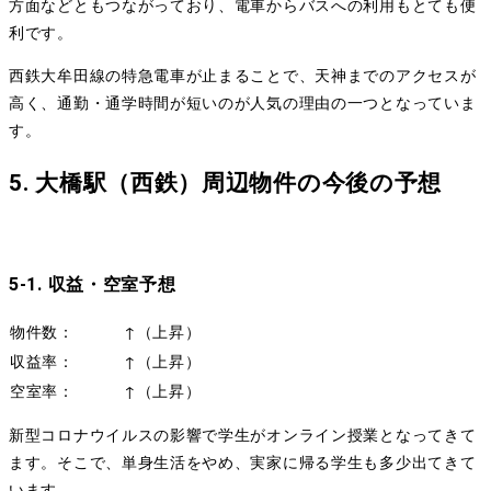
方面などともつながっており、電車からバスへの利用もとても便
利です。
西鉄大牟田線の特急電車が止まることで、天神までのアクセスが
高く、通勤・通学時間が短いのが人気の理由の一つとなっていま
す。
5. 大橋駅（西鉄）周辺物件の今後の予想
5-1. 収益・空室予想
物件数：
↑（上昇）
収益率：
↑（上昇）
空室率：
↑（上昇）
新型コロナウイルスの影響で学生がオンライン授業となってきて
ます。そこで、単身生活をやめ、実家に帰る学生も多少出てきて
います。