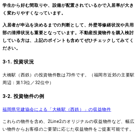
学生から好む間取りや、設備が配置されているかで入居率が大き
く変わりやすくなっています。
入居者が申込を決めるまでの判断として、外壁等修繕状況や共用
部の清掃状況も重要となっています。不動産投資物件を購入検討
している方は、上記のポイントも含めてぜひチェックしてみてく
ださい。
3-1. 投資状況
大橋駅（西鉄）の投資物件数は73件です。（福岡市近郊の主要駅
周辺：第13位／32位中）
3-2. 投資物件の例
福岡県宅建協会による「大橋駅（西鉄）」の収益物件
これらの物件を含め、2Line2のオリジナルの収益物件など、幅広
い物件からお客様のご要望に応じた収益物件をご提案可能です。