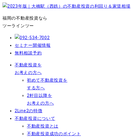
福岡の不動産投資なら
ツーラインツー
セミナー開催情報
無料相談予約
不動産投資を
お考えの方へ
初めて不動産投資を
する方へ
2軒目以降を
お考えの方へ
2Line2の特徴
不動産投資について
不動産投資とは
不動産投資成功のポイント