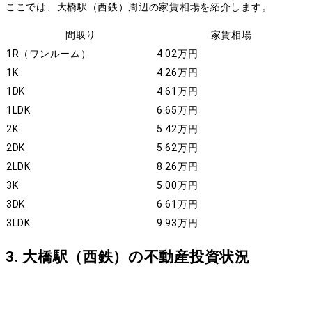
ここでは、大橋駅（西鉄）周辺の家賃相場を紹介します。
間取り
家賃相場
1R（ワンルーム）
4.02万円
1K
4.26万円
1DK
4.61万円
1LDK
6.65万円
2K
5.42万円
2DK
5.62万円
2LDK
8.26万円
3K
5.00万円
3DK
6.61万円
3LDK
9.93万円
3. 大橋駅（西鉄）の不動産投資状況