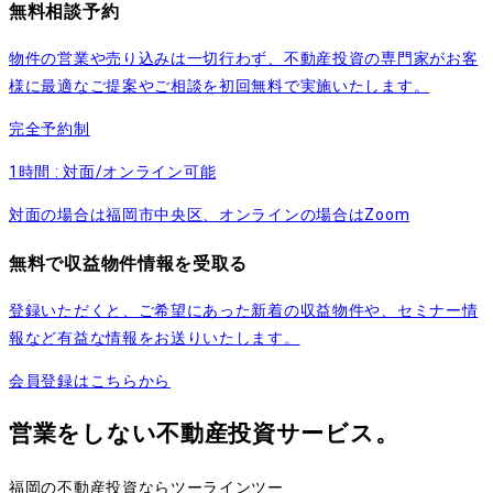
無料相談予約
物件の営業や売り込みは一切行わず、不動産投資の専門家がお客
様に最適なご提案やご相談を初回無料で実施いたします。
完全予約制
1
時間 : 対面/オンライン可能
対面の場合は福岡市中央区、オンラインの場合はZoom
無料で収益物件情報を受取る
登録いただくと、ご希望にあった新着の収益物件や、セミナー情
報など有益な情報をお送りいたします。
会員登録はこちらから
営業をしない不動産投資サービス。
福岡の不動産投資ならツーラインツー