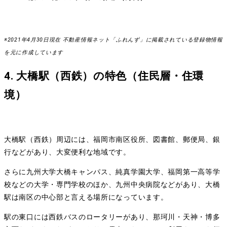
※2021年4月30日現在 不動産情報ネット「ふれんず」に掲載されている登録物情報
を元に作成しています
4. 大橋駅（西鉄）の特色（住民層・住環
境）
大橋駅（西鉄）周辺には、福岡市南区役所、図書館、郵便局、銀
行などがあり、大変便利な地域です。
さらに九州大学大橋キャンパス、純真学園大学、福岡第一高等学
校などの大学・専門学校のほか、九州中央病院などがあり、大橋
駅は南区の中心部と言える場所になっています。
駅の東口には西鉄バスのロータリーがあり、那珂川・天神・博多