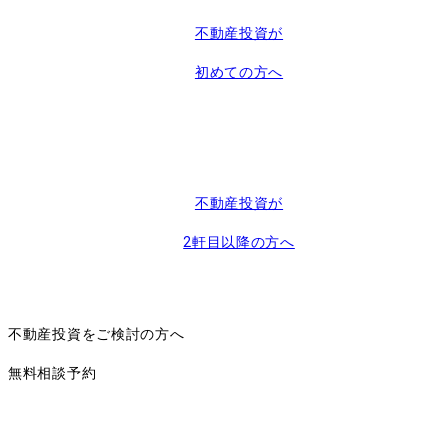
不動産投資が
初めての方へ
不動産投資が
2軒目以降の方へ
不動産投資をご検討の方へ
無料相談予約