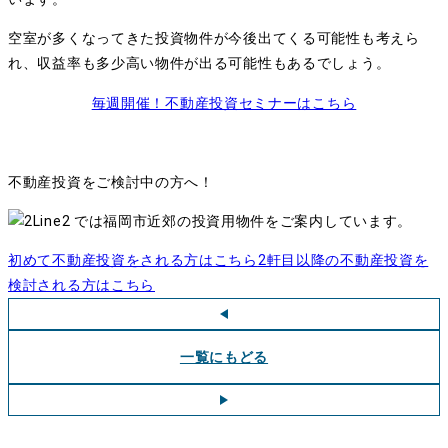
空室が多くなってきた投資物件が今後出てくる可能性も考えら
れ、収益率も多少高い物件が出る可能性もあるでしょう。
毎週開催！不動産投資セミナーはこちら
不動産投資をご検討中の方へ！
では福岡市近郊の投資用物件をご案内しています。
初めて不動産投資をされる方はこちら
2軒目以降の不動産投資を
検討される方はこちら
一覧にもどる