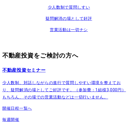
少人数制で質問しすい
疑問解消の場として好評
営業活動は一切ナシ
不動産投資をご検討の方へ
不動産投資セミナー
少人数制、対話しながらの進行で質問しやすい環境を整えてお
り、疑問解消の場としてご好評です。（参加費：1組様3,000円）
もちろん、その場での営業活動などは一切行いません。
開催日程一覧へ
毎週開催