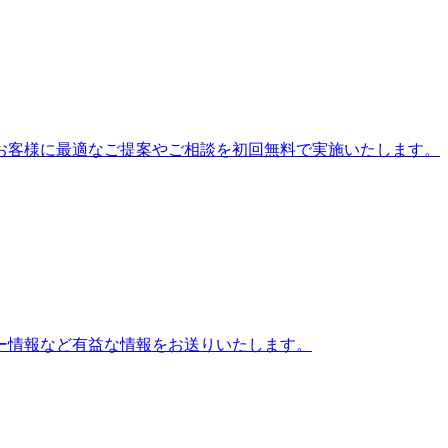
お客様に最適なご提案やご相談を初回無料で実施いたします。
ー情報など有益な情報をお送りいたします。