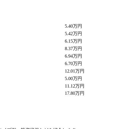
5.40万円
5.42万円
6.15万円
8.37万円
6.94万円
6.70万円
12.01万円
5.00万円
11.12万円
17.80万円