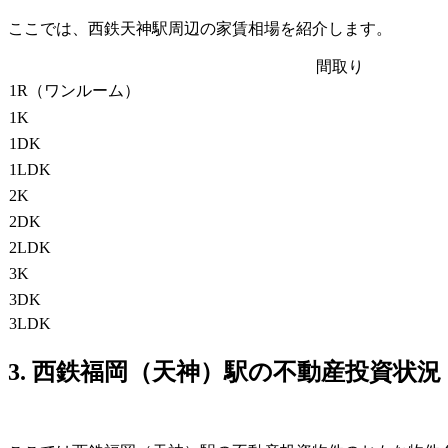
ここでは、西鉄天神駅周辺の家賃相場を紹介します。
間取り
1R（ワンルーム）
1K
1DK
1LDK
2K
2DK
2LDK
3K
3DK
3LDK
3. 西鉄福岡（天神）駅の不動産投資状況