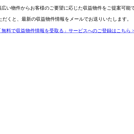
、幅広い物件からお客様のご要望に応じた収益物件をご提案可能
ただくと、最新の収益物件情報をメールでお送りいたします。
「無料で収益物件情報を受取る」サービスへのご登録はこちら >