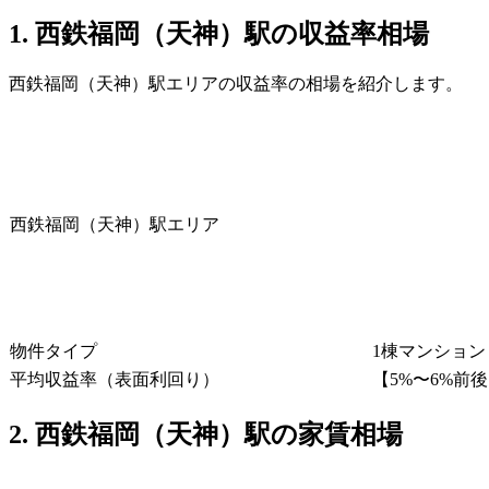
1. 西鉄福岡（天神）駅の収益率相場
西鉄福岡（天神）駅エリアの収益率の相場を紹介します。
西鉄福岡（天神）駅エリア
物件タイプ
1棟マンション
平均収益率（表面利回り）
【5%〜6%前
2. 西鉄福岡（天神）駅の家賃相場