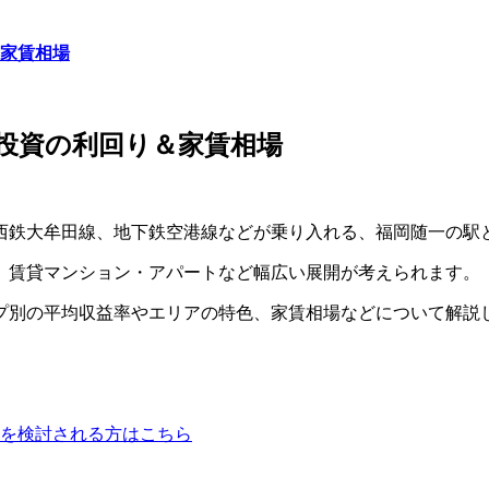
＆家賃相場
産投資の利回り＆家賃相場
西鉄大牟田線、地下鉄空港線などが乗り入れる、福岡随一の駅
、賃貸マンション・アパートなど幅広い展開が考えられます。
プ別の平均収益率やエリアの特色、家賃相場などについて解説
資を検討される方はこちら