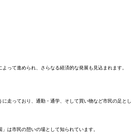
によって進められ、さらなる経済的な発展も見込まれます。
うに走っており、通勤・通学、そして買い物など市民の足とし
園」は市民の憩いの場として知られています。