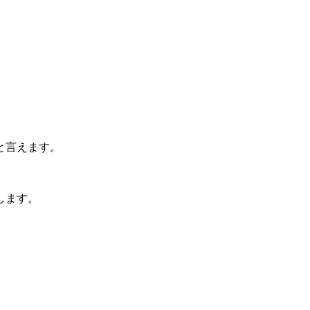
と言えます。
します。