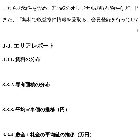
これらの物件を含め、2Line2のオリジナルの収益物件など
また、「無料で収益物件情報を受取る」会員登録を行ってい
3-3. エリアレポート
3-3-1. 賃料の分布
3-3-2. 専有面積の分布
3-3-3. 平均㎡単価の推移（円）
3-3-4. 敷金＋礼金の平均値の推移（万円）