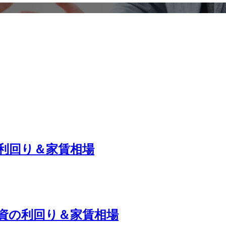
の利回り＆家賃相場
投資の利回り＆家賃相場