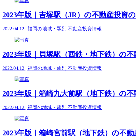
2023年版｜吉塚駅（JR）の不動産投資
2022.04.12 | 福岡の地域・駅別 不動産投資情報
2023年版｜貝塚駅（西鉄・地下鉄）の
2022.04.12 | 福岡の地域・駅別 不動産投資情報
2023年版｜箱崎九大前駅（地下鉄）の
2022.04.12 | 福岡の地域・駅別 不動産投資情報
2023年版｜箱崎宮前駅（地下鉄）の不