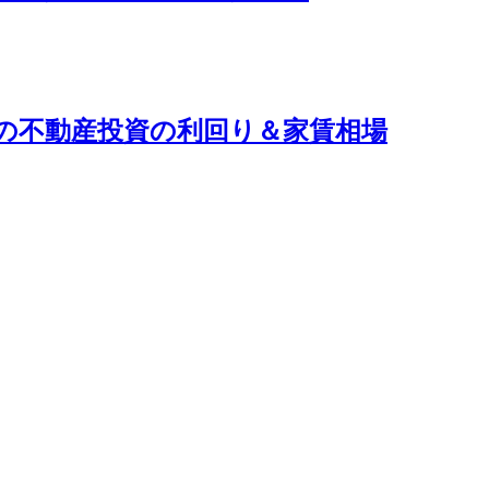
）の不動産投資の利回り＆家賃相場