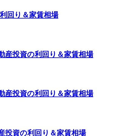
の利回り＆家賃相場
不動産投資の利回り＆家賃相場
不動産投資の利回り＆家賃相場
動産投資の利回り＆家賃相場