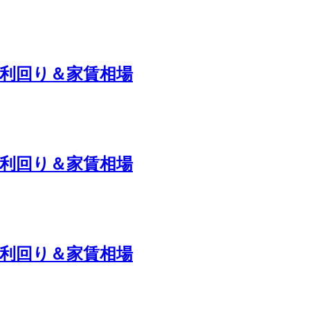
の利回り＆家賃相場
の利回り＆家賃相場
の利回り＆家賃相場