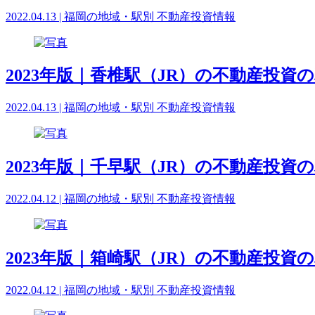
2022.04.13 | 福岡の地域・駅別 不動産投資情報
2023年版｜香椎駅（JR）の不動産投資
2022.04.13 | 福岡の地域・駅別 不動産投資情報
2023年版｜千早駅（JR）の不動産投資
2022.04.12 | 福岡の地域・駅別 不動産投資情報
2023年版｜箱崎駅（JR）の不動産投資
2022.04.12 | 福岡の地域・駅別 不動産投資情報